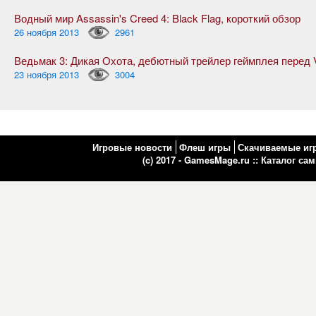
Водный мир Assassin's Creed 4: Black Flag, короткий обзор
26 ноября 2013
2961
23 ноября 2013
3004
Игровые новости
Флеш игры
Скачиваемые иг
(c) 2017 - GamesMage.ru ::
Каталог са