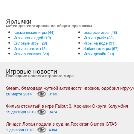
Ярлычки
метки для сортировки по общим признакам
Космические игры (44)
Быстрые игры (48)
Игры про людей (19)
Игры о рыбе (28)
Силовые игры (28)
Игры на воде (31)
Игры о тачках (15)
Забавные игры (67)
Игры о собаках (28)
Игры дизайн (33)
Игровые новости
Последние новости игрового мира
28 марта 2014
3163
Фильм отснятый в игре Fallout 3. Хроники Округа Колумбия
15 декабря 2013
3474
Линдси Лохан подала в суд на Rockstar Games GTA5
1 декабря 2013
4304