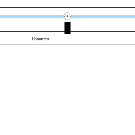
Нравится