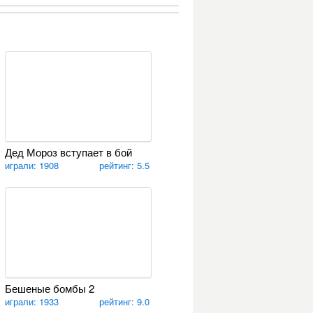
Дед Мороз вступает в бой
играли: 1908
рейтинг: 5.5
Бешеные бомбы 2
играли: 1933
рейтинг: 9.0