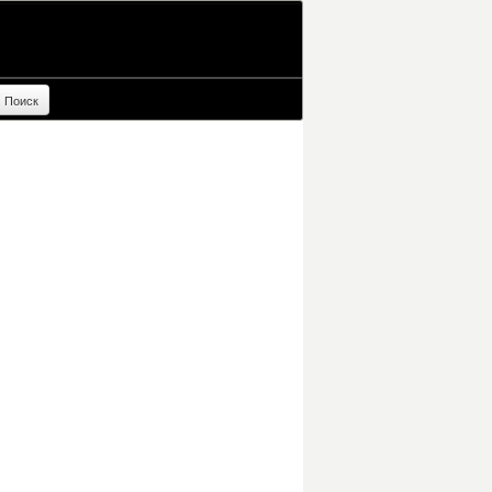
Поиск