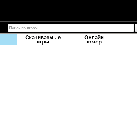
Скачиваемые
Онлайн
игры
юмор