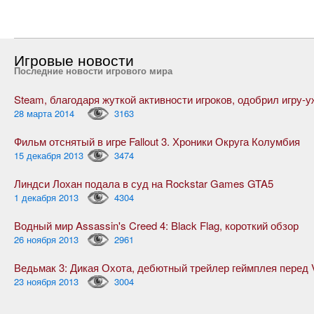
Игровые новости
Последние новости игрового мира
28 марта 2014
3163
Фильм отснятый в игре Fallout 3. Хроники Округа Колумбия
15 декабря 2013
3474
Линдси Лохан подала в суд на Rockstar Games GTA5
1 декабря 2013
4304
Водный мир Assassin's Creed 4: Black Flag, короткий обзор
26 ноября 2013
2961
23 ноября 2013
3004