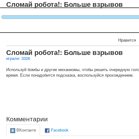
Сломай робота!: Больше взрывов
Нравится
Сломай робота!: Больше взрывов
играли: 3326
Используй бомбы и другие механизмы, чтобы решить очередную голо
время. Если понадобится подсказка, воспользуйся прохождением.
Комментарии
ВКонтакте
Facebook