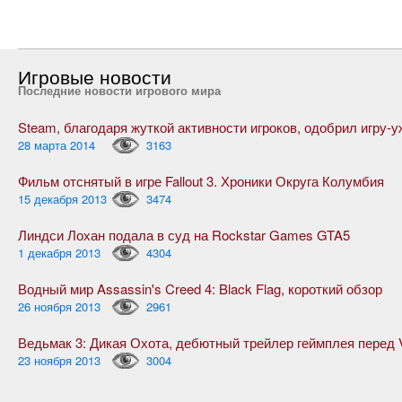
Игровые новости
Последние новости игрового мира
28 марта 2014
3163
Фильм отснятый в игре Fallout 3. Хроники Округа Колумбия
15 декабря 2013
3474
Линдси Лохан подала в суд на Rockstar Games GTA5
1 декабря 2013
4304
Водный мир Assassin's Creed 4: Black Flag, короткий обзор
26 ноября 2013
2961
23 ноября 2013
3004