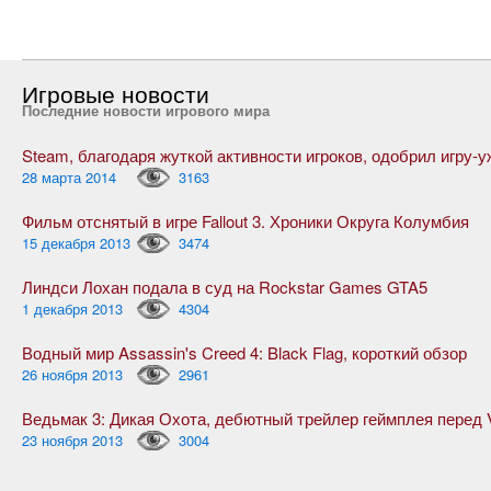
Игровые новости
Последние новости игрового мира
28 марта 2014
3163
Фильм отснятый в игре Fallout 3. Хроники Округа Колумбия
15 декабря 2013
3474
Линдси Лохан подала в суд на Rockstar Games GTA5
1 декабря 2013
4304
Водный мир Assassin's Creed 4: Black Flag, короткий обзор
26 ноября 2013
2961
23 ноября 2013
3004