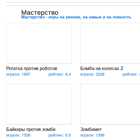
Мастерство
Мастерство - игры на умение, на навык и на ловкость
Рогатка против роботов
Бомба на колесах 2
играли: 1997
рейтинг: 8.4
играли: 3228
рейтинг: 
Байкеры против зомби
Зомбимет
играли: 1558
рейтинг: 6.5
играли: 1396