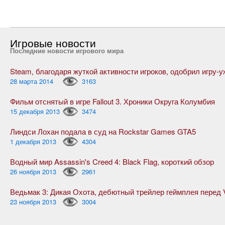
Игровые новости
Последние новости игрового мира
28 марта 2014
3163
Фильм отснятый в игре Fallout 3. Хроники Округа Колумбия
15 декабря 2013
3474
Линдси Лохан подала в суд на Rockstar Games GTA5
1 декабря 2013
4304
Водный мир Assassin's Creed 4: Black Flag, короткий обзор
26 ноября 2013
2961
23 ноября 2013
3004