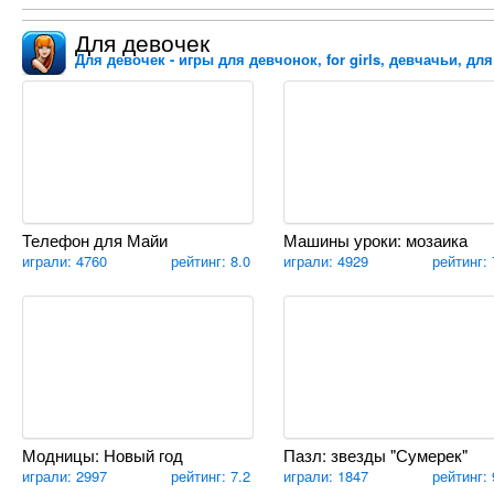
Для девочек
Для девочек - игры для девчонок, for girls, девчачьи, дл
Телефон для Майи
Машины уроки: мозаика
играли: 4760
рейтинг: 8.0
играли: 4929
рейтинг: 
Модницы: Новый год
Пазл: звезды "Сумерек"
играли: 2997
рейтинг: 7.2
играли: 1847
рейтинг: 