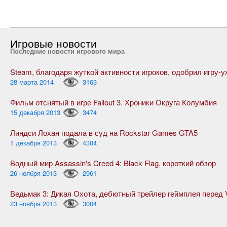
Игровые новости
Последние новости игрового мира
28 марта 2014
3163
Фильм отснятый в игре Fallout 3. Хроники Округа Колумбия
15 декабря 2013
3474
Линдси Лохан подала в суд на Rockstar Games GTA5
1 декабря 2013
4304
Водный мир Assassin's Creed 4: Black Flag, короткий обзор
26 ноября 2013
2961
23 ноября 2013
3004