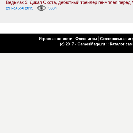
23 ноября 2013
3004
Игровые новости
Флеш игры
Скачиваемые иг
(c) 2017 - GamesMage.ru ::
Каталог са