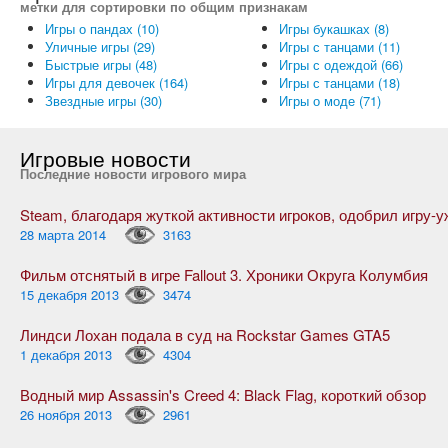
метки для сортировки по общим признакам
Игры о пандах (10)
Игры букашках (8)
Уличные игры (29)
Игры с танцами (11)
Быстрые игры (48)
Игры с одеждой (66)
Игры для девочек (164)
Игры с танцами (18)
Звездные игры (30)
Игры о моде (71)
Игровые новости
Последние новости игрового мира
28 марта 2014
3163
Фильм отснятый в игре Fallout 3. Хроники Округа Колумбия
15 декабря 2013
3474
Линдси Лохан подала в суд на Rockstar Games GTA5
1 декабря 2013
4304
Водный мир Assassin's Creed 4: Black Flag, короткий обзор
26 ноября 2013
2961