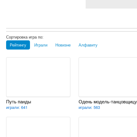
Сортировка игра по:
Рейтингу
Играли
Новизне
Алфавиту
Путь панды
Одень модель-танцовщицу
играли: 641
играли: 563