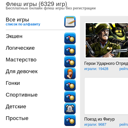
Флеш игры (6329 игр)
Бесплатные онлайн флеш игры без регистрации
Все игры
список по алфавиту
Экшен
Логические
Мастерство
играли: 19428
рейти
Для девочек
Гонки
Спортивные
Детские
Простые
Поезд из Фигур
играли: 9687
рейти