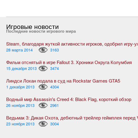
Игровые новости
Последние новости игрового мира
28 марта 2014
3163
Фильм отснятый в игре Fallout 3. Хроники Округа Колумбия
15 декабря 2013
3474
Линдси Лохан подала в суд на Rockstar Games GTA5
1 декабря 2013
4304
Водный мир Assassin's Creed 4: Black Flag, короткий обзор
26 ноября 2013
2961
23 ноября 2013
3004