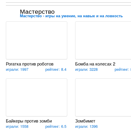
Мастерство
Мастерство - игры на умение, на навык и на ловкость
Рогатка против роботов
Бомба на колесах 2
играли: 1997
рейтинг: 8.4
играли: 3228
рейтинг: 
Байкеры против зомби
Зомбимет
играли: 1558
рейтинг: 6.5
играли: 1396