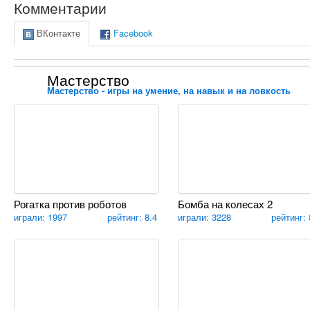
Комментарии
ВКонтакте
Facebook
Мастерство
Мастерство - игры на умение, на навык и на ловкость
Рогатка против роботов
Бомба на колесах 2
играли: 1997
рейтинг: 8.4
играли: 3228
рейтинг: 