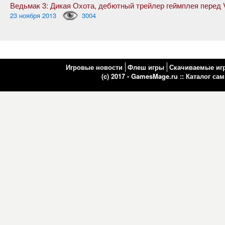
23 ноября 2013
3004
Игровые новости
Флеш игры
Скачиваемые иг
(c) 2017 - GamesMage.ru ::
Каталог са