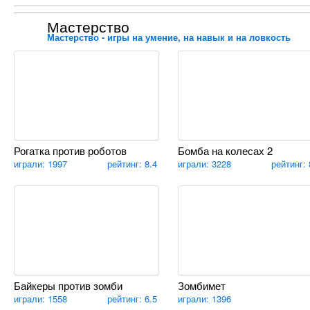
Мастерство
Мастерство - игры на умение, на навык и на ловкость
Рогатка против роботов
Бомба на колесах 2
играли: 1997
рейтинг: 8.4
играли: 3228
рейтинг: 
Байкеры против зомби
Зомбимет
играли: 1558
рейтинг: 6.5
играли: 1396