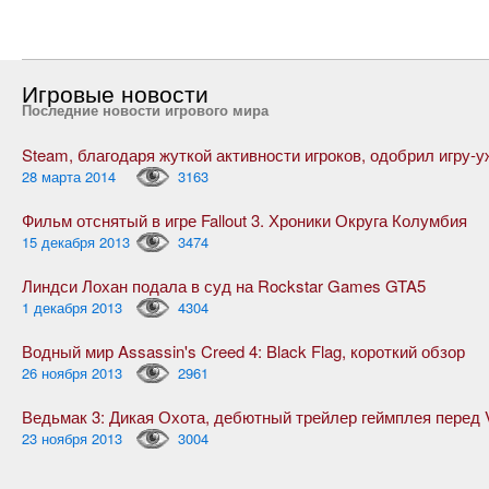
Игровые новости
Последние новости игрового мира
28 марта 2014
3163
Фильм отснятый в игре Fallout 3. Хроники Округа Колумбия
15 декабря 2013
3474
Линдси Лохан подала в суд на Rockstar Games GTA5
1 декабря 2013
4304
Водный мир Assassin's Creed 4: Black Flag, короткий обзор
26 ноября 2013
2961
23 ноября 2013
3004