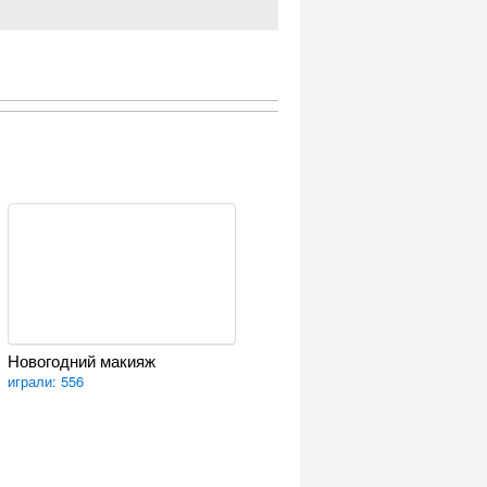
Новогодний макияж
играли: 556