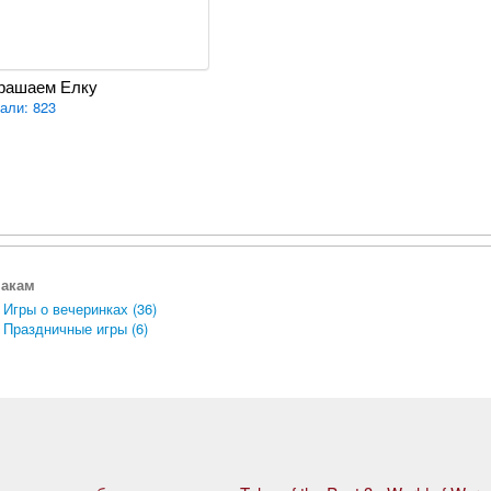
рашаем Елку
рали: 823
накам
Игры о вечеринках (36)
Праздничные игры (6)