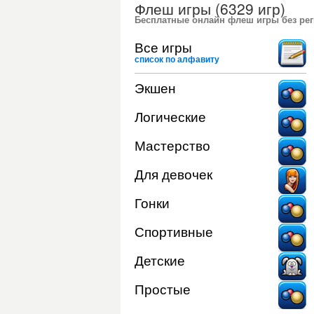
Флеш игры (6329 игр)
Бесплатные онлайн флеш игры без ре
Все игры
список по алфавиту
Экшен
Логические
Мастерство
Для девочек
Гонки
Спортивные
Детские
Простые