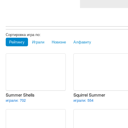
Сортировка игра по:
Рейтингу
Играли
Новизне
Алфавиту
Summer Shells
Squirrel Summer
играли: 702
играли: 554