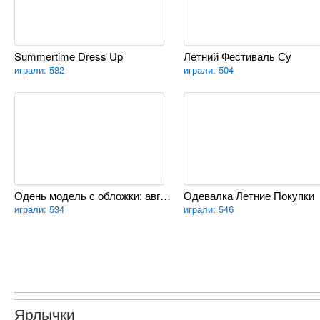
Summertime Dress Up
Летний Фестиваль Су
играли: 582
играли: 504
Одень модель с обложки: август
Одевалка Летние Покупки
играли: 534
играли: 546
Ярлычки