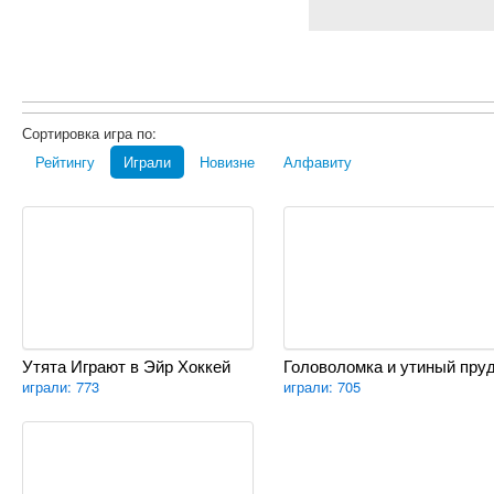
Сортировка игра по:
Рейтингу
Играли
Новизне
Алфавиту
Утята Играют в Эйр Хоккей
Головоломка и утиный пру
играли: 773
играли: 705