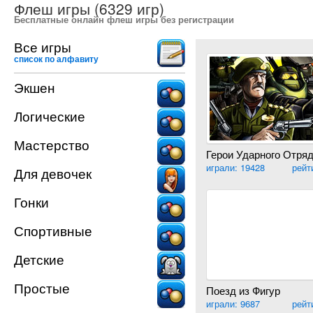
Флеш игры (6329 игр)
Бесплатные онлайн флеш игры без регистрации
Все игры
список по алфавиту
Экшен
Логические
Мастерство
играли: 19428
рейти
Для девочек
Гонки
Спортивные
Детские
Простые
Поезд из Фигур
играли: 9687
рейти