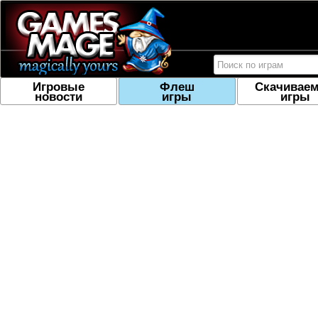
Игровые
Флеш
Скачивае
новости
игры
игры