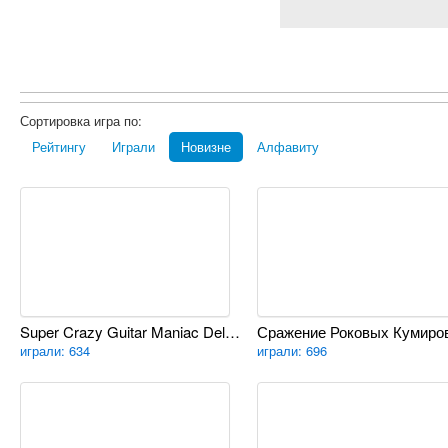
Сортировка игра по:
Рейтингу
Играли
Новизне
Алфавиту
Super Crazy Guitar Maniac Deluxe 2
Сражение Роковых Кумиро
играли: 634
играли: 696