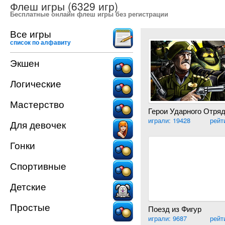
Флеш игры (6329 игр)
Бесплатные онлайн флеш игры без регистрации
Все игры
список по алфавиту
Экшен
Логические
Мастерство
играли: 19428
рейти
Для девочек
Гонки
Спортивные
Детские
Простые
Поезд из Фигур
играли: 9687
рейти