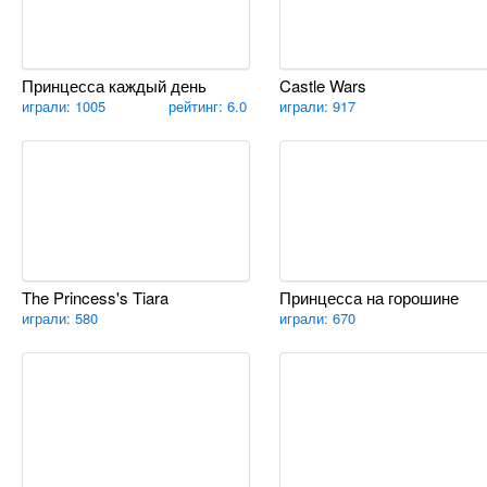
Принцесса каждый день
Castle Wars
играли: 1005
рейтинг: 6.0
играли: 917
The Princess's Tiara
Принцесса на горошине
играли: 580
играли: 670