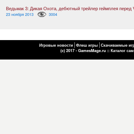
23 ноября 2013
3004
Игровые новости
Флеш игры
Скачиваемые иг
(c) 2017 - GamesMage.ru ::
Каталог са