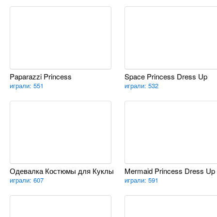
Paparazzi Princess
Space Princess Dress Up
играли: 551
играли: 532
Одевалка Костюмы для Куклы
Mermaid Princess Dress Up
играли: 607
играли: 591