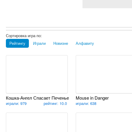
Сортировка игра по:
Рейтингу
Играли
Новизне
Алфавиту
Кошка-Ангел Спасает Печенье
Mouse in Danger
играли: 979
рейтинг: 10.0
играли: 638