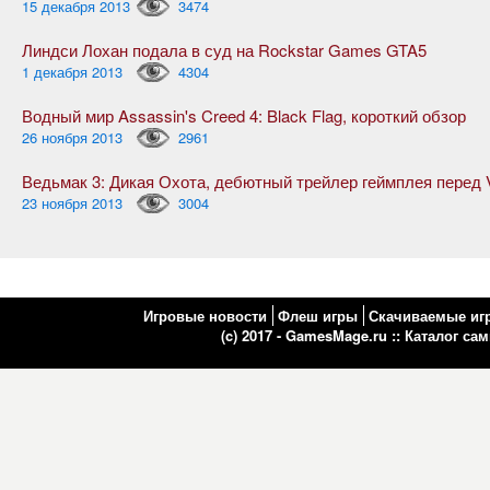
15 декабря 2013
3474
Линдси Лохан подала в суд на Rockstar Games GTA5
1 декабря 2013
4304
Водный мир Assassin's Creed 4: Black Flag, короткий обзор
26 ноября 2013
2961
23 ноября 2013
3004
Игровые новости
Флеш игры
Скачиваемые иг
(c) 2017 - GamesMage.ru ::
Каталог са