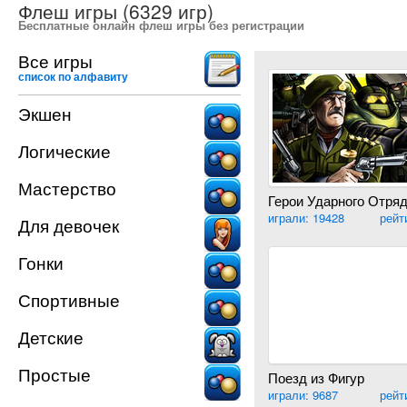
Флеш игры (6329 игр)
Бесплатные онлайн флеш игры без регистрации
Все игры
список по алфавиту
Экшен
Логические
Мастерство
играли: 19428
рейти
Для девочек
Гонки
Спортивные
Детские
Простые
Поезд из Фигур
играли: 9687
рейти