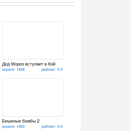
Дед Мороз вступает в бой
играли: 1908
рейтинг: 5.5
Бешеные бомбы 2
играли: 1933
рейтинг: 9.0