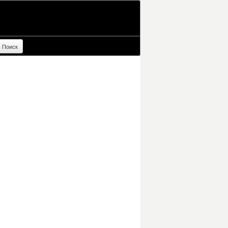
Поиск