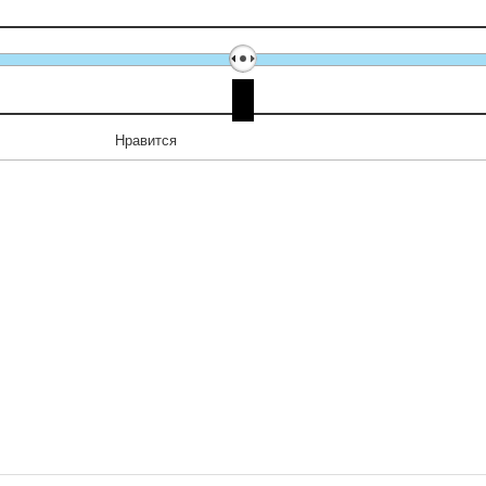
Нравится