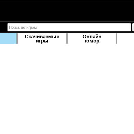
Скачиваемые
Онлайн
игры
юмор