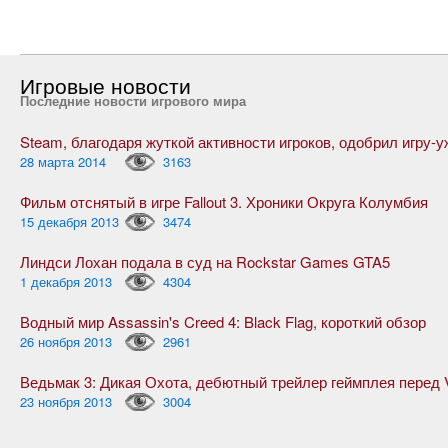
Игровые новости
Последние новости игрового мира
28 марта 2014
3163
Фильм отснятый в игре Fallout 3. Хроники Округа Колумбия
15 декабря 2013
3474
Линдси Лохан подала в суд на Rockstar Games GTA5
1 декабря 2013
4304
Водный мир Assassin's Creed 4: Black Flag, короткий обзор
26 ноября 2013
2961
23 ноября 2013
3004