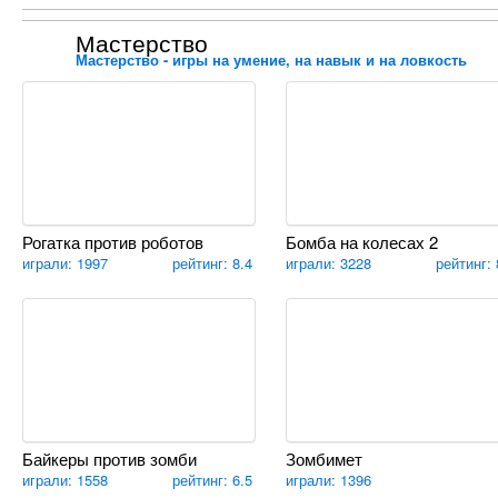
Мастерство
Мастерство - игры на умение, на навык и на ловкость
Рогатка против роботов
Бомба на колесах 2
играли: 1997
рейтинг: 8.4
играли: 3228
рейтинг: 
Байкеры против зомби
Зомбимет
играли: 1558
рейтинг: 6.5
играли: 1396