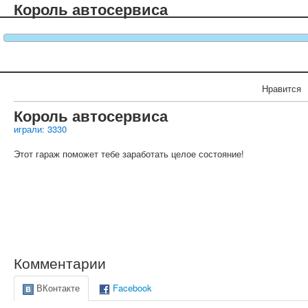
Король автосервиса
Нравится
Король автосервиса
играли: 3330
Этот гараж поможет тебе заработать целое состояние!
Комментарии
ВКонтакте
Facebook