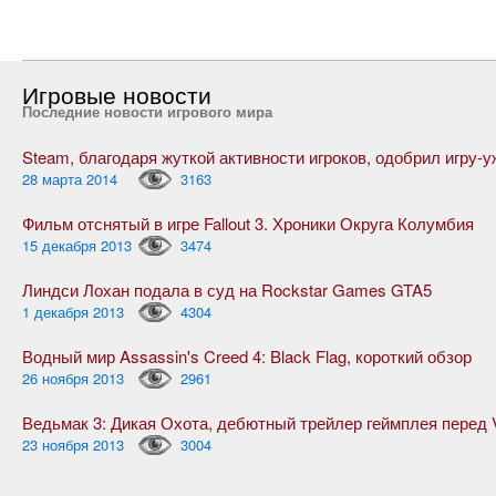
Игровые новости
Последние новости игрового мира
28 марта 2014
3163
Фильм отснятый в игре Fallout 3. Хроники Округа Колумбия
15 декабря 2013
3474
Линдси Лохан подала в суд на Rockstar Games GTA5
1 декабря 2013
4304
Водный мир Assassin's Creed 4: Black Flag, короткий обзор
26 ноября 2013
2961
23 ноября 2013
3004