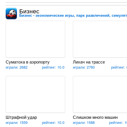
Бизнес
Бизнес - экономические игры, парк развлечений, симулят
Суматоха в аэропорту
Лихач на трассе
играли: 2682
рейтинг: 10.0
играли: 2760
рейтинг: 
Штрафной удар
Слишком много машин
играли: 1559
рейтинг: 10.0
играли: 1588
рейтинг: 1