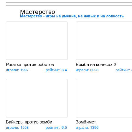
Мастерство
Мастерство - игры на умение, на навык и на ловкость
Рогатка против роботов
Бомба на колесах 2
играли: 1997
рейтинг: 8.4
играли: 3228
рейтинг: 
Байкеры против зомби
Зомбимет
играли: 1558
рейтинг: 6.5
играли: 1396