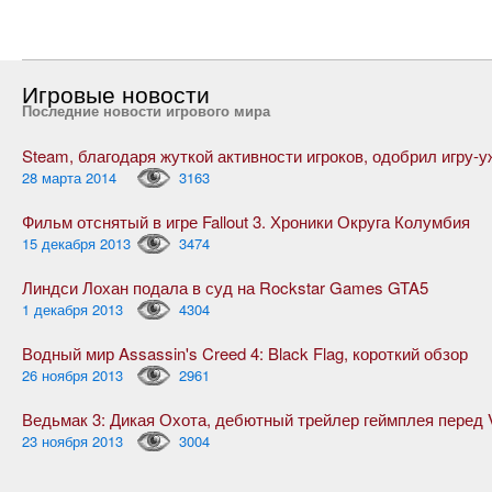
Игровые новости
Последние новости игрового мира
28 марта 2014
3163
Фильм отснятый в игре Fallout 3. Хроники Округа Колумбия
15 декабря 2013
3474
Линдси Лохан подала в суд на Rockstar Games GTA5
1 декабря 2013
4304
Водный мир Assassin's Creed 4: Black Flag, короткий обзор
26 ноября 2013
2961
23 ноября 2013
3004