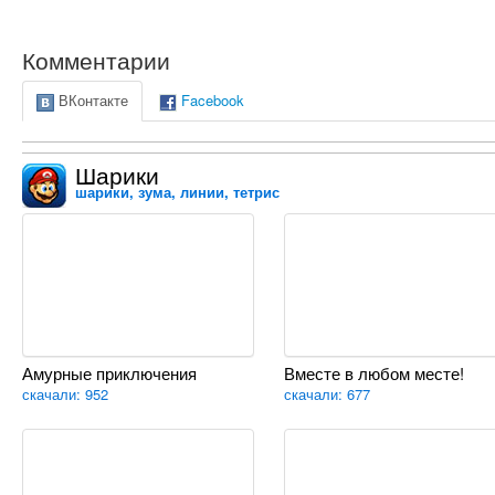
Комментарии
ВКонтакте
Facebook
Шарики
шарики, зума, линии, тетрис
Амурные приключения
Вместе в любом месте!
скачали: 952
скачали: 677