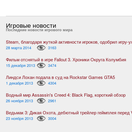
Игровые новости
Последние новости игрового мира
28 марта 2014
3163
Фильм отснятый в игре Fallout 3. Хроники Округа Колумбия
15 декабря 2013
3474
Линдси Лохан подала в суд на Rockstar Games GTA5
1 декабря 2013
4304
Водный мир Assassin's Creed 4: Black Flag, короткий обзор
26 ноября 2013
2961
23 ноября 2013
3004