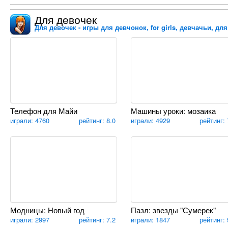
Для девочек
Для девочек - игры для девчонок, for girls, девчачьи, дл
Телефон для Майи
Машины уроки: мозаика
играли: 4760
рейтинг: 8.0
играли: 4929
рейтинг: 
Модницы: Новый год
Пазл: звезды "Сумерек"
играли: 2997
рейтинг: 7.2
играли: 1847
рейтинг: 