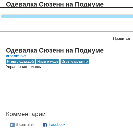
Одевалка Сюзенн на Подиуме
Нравится
Одевалка Сюзенн на Подиуме
играли: 621
Игры с одеждой
Игры о моде
Игры о моделях
Управление - мышь
Комментарии
ВКонтакте
Facebook