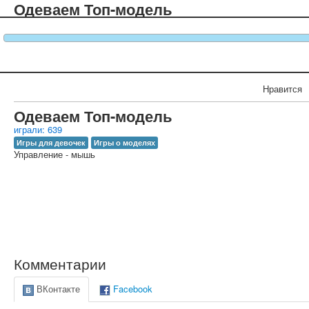
Одеваем Топ-модель
Нравится
Одеваем Топ-модель
играли: 639
Игры для девочек
Игры о моделях
Управление - мышь
Комментарии
ВКонтакте
Facebook