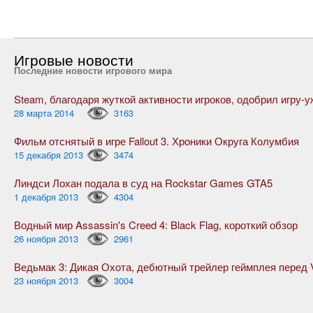
Игровые новости
Последние новости игрового мира
28 марта 2014
3163
Фильм отснятый в игре Fallout 3. Хроники Округа Колумбия
15 декабря 2013
3474
Линдси Лохан подала в суд на Rockstar Games GTA5
1 декабря 2013
4304
Водный мир Assassin's Creed 4: Black Flag, короткий обзор
26 ноября 2013
2961
23 ноября 2013
3004