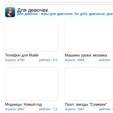
Для девочек
Для девочек - игры для девчонок, for girls, девчачьи, дл
Телефон для Майи
Машины уроки: мозаика
играли: 4760
рейтинг: 8.0
играли: 4929
рейтинг: 
Модницы: Новый год
Пазл: звезды "Сумерек"
играли: 2997
рейтинг: 7.2
играли: 1847
рейтинг: 