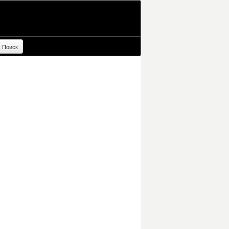
Поиск