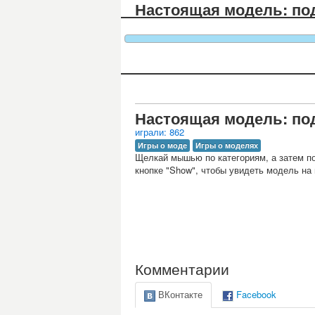
Настоящая модель: по
Настоящая модель: по
играли: 862
Игры о моде
Игры о моделях
Щелкай мышью по категориям, а затем по
кнопке "Show", чтобы увидеть модель на
Комментарии
ВКонтакте
Facebook