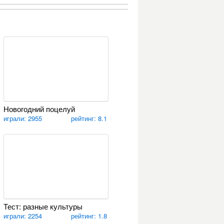
Новогодний поцелуй
играли: 2955
рейтинг: 8.1
Тест: разные культуры
играли: 2254
рейтинг: 1.8