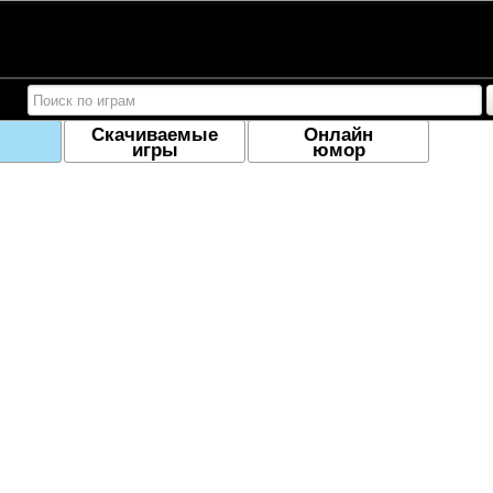
Скачиваемые
Онлайн
игры
юмор