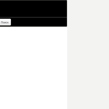
Поиск