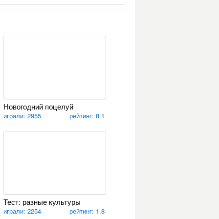
Новогодний поцелуй
играли: 2955
рейтинг: 8.1
Тест: разные культуры
играли: 2254
рейтинг: 1.8