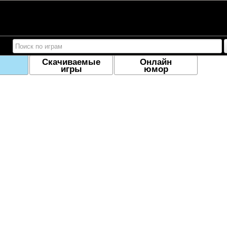
Скачиваемые
Онлайн
игры
юмор