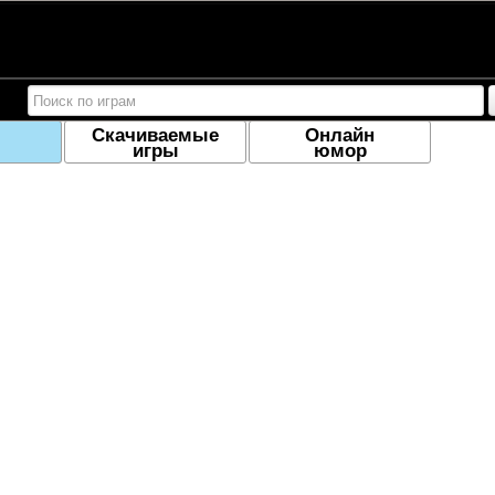
Скачиваемые
Онлайн
игры
юмор