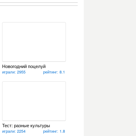
Новогодний поцелуй
играли: 2955
рейтинг: 8.1
Тест: разные культуры
играли: 2254
рейтинг: 1.8