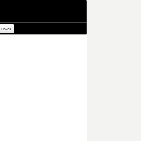
Поиск