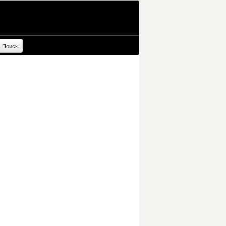
Поиск