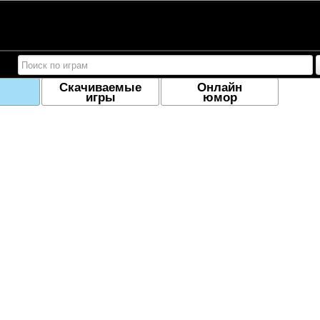
Скачиваемые
Онлайн
игры
юмор