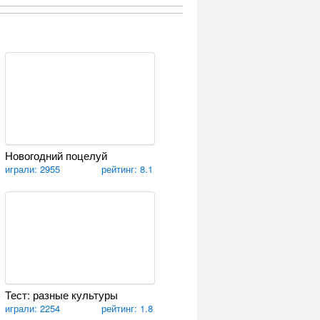
Новогодний поцелуй
играли: 2955
рейтинг: 8.1
Тест: разные культуры
играли: 2254
рейтинг: 1.8