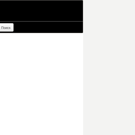
Поиск