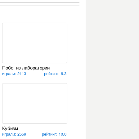
Побег из лаборатории
играли: 2113
рейтинг: 6.3
Кубизм
играли: 2559
рейтинг: 10.0