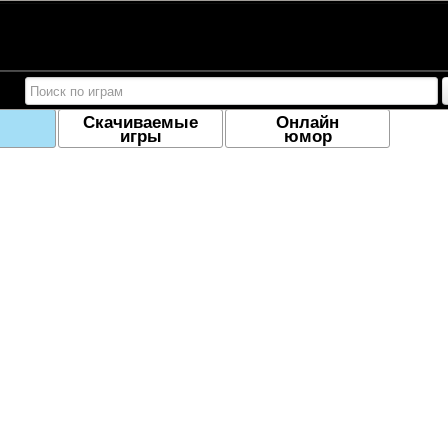
Скачиваемые
Онлайн
игры
юмор