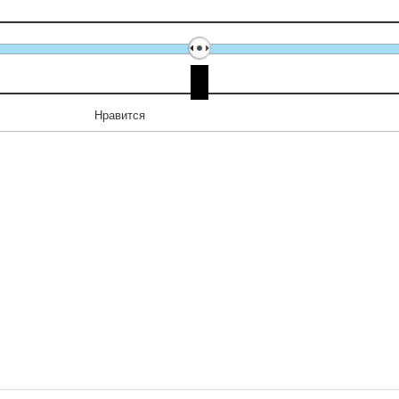
Нравится