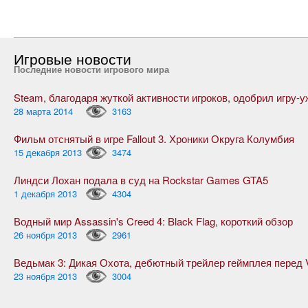
Игровые новости
Последние новости игрового мира
28 марта 2014
3163
Фильм отснятый в игре Fallout 3. Хроники Округа Колумбия
15 декабря 2013
3474
Линдси Лохан подала в суд на Rockstar Games GTA5
1 декабря 2013
4304
Водный мир Assassin's Creed 4: Black Flag, короткий обзор
26 ноября 2013
2961
23 ноября 2013
3004