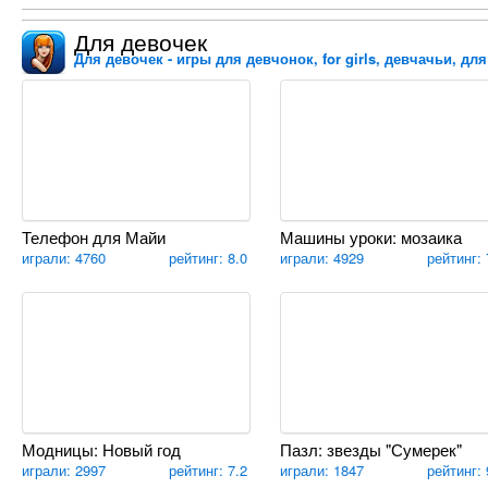
Для девочек
Для девочек - игры для девчонок, for girls, девчачьи, дл
Телефон для Майи
Машины уроки: мозаика
играли: 4760
рейтинг: 8.0
играли: 4929
рейтинг: 
Модницы: Новый год
Пазл: звезды "Сумерек"
играли: 2997
рейтинг: 7.2
играли: 1847
рейтинг: 