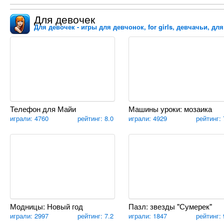
Для девочек
Для девочек - игры для девчонок, for girls, девчачьи, дл
Телефон для Майи
Машины уроки: мозаика
играли: 4760
рейтинг: 8.0
играли: 4929
рейтинг: 
Модницы: Новый год
Пазл: звезды "Сумерек"
играли: 2997
рейтинг: 7.2
играли: 1847
рейтинг: 