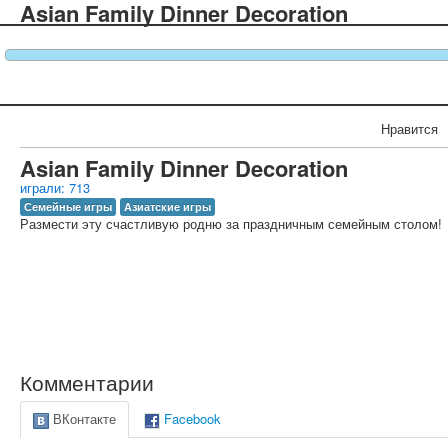
Asian Family Dinner Decoration
Нравится
Asian Family Dinner Decoration
играли: 713
Семейные игры
Азиатские игры
Размести эту счастливую родню за праздничным семейным столом!
Комментарии
ВКонтакте
Facebook