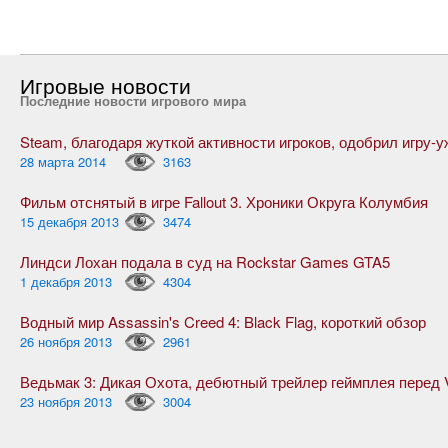
Игровые новости
Последние новости игрового мира
28 марта 2014
3163
Фильм отснятый в игре Fallout 3. Хроники Округа Колумбия
15 декабря 2013
3474
Линдси Лохан подала в суд на Rockstar Games GTA5
1 декабря 2013
4304
Водный мир Assassin's Creed 4: Black Flag, короткий обзор
26 ноября 2013
2961
23 ноября 2013
3004